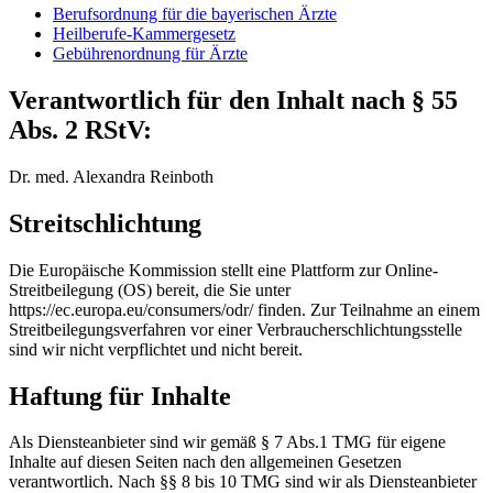
Berufsordnung für die bayerischen Ärzte
Heilberufe-Kammergesetz
Gebührenordnung für Ärzte
Verantwortlich für den Inhalt nach § 55
Abs. 2 RStV:
Dr. med. Alexandra Reinboth
Streitschlichtung
Die Europäische Kommission stellt eine Plattform zur Online-
Streitbeilegung (OS) bereit, die Sie unter
https://ec.europa.eu/consumers/odr/ finden. Zur Teilnahme an einem
Streitbeilegungsverfahren vor einer Verbraucherschlichtungsstelle
sind wir nicht verpflichtet und nicht bereit.
Haftung für Inhalte
Als Diensteanbieter sind wir gemäß § 7 Abs.1 TMG für eigene
Inhalte auf diesen Seiten nach den allgemeinen Gesetzen
verantwortlich. Nach §§ 8 bis 10 TMG sind wir als Diensteanbieter