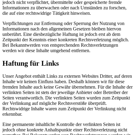
jedoch nicht verpflichtet, übermittelte oder gespeicherte fremde
Informationen zu überwachen oder nach Umständen zu forschen,
die auf eine rechtswidrige Tätigkeit hinweisen.
Verpflichtungen zur Entfernung oder Sperrung der Nutzung von
Informationen nach den allgemeinen Gesetzen bleiben hiervon
unberührt. Eine diesbezügliche Haftung ist jedoch erst ab dem
Zeitpunkt der Kenntnis einer konkreten Rechtsverletzung möglich.
Bei Bekanntwerden von entsprechenden Rechtsverletzungen
werden wir diese Inhalte umgehend entfernen.
Haftung für Links
Unser Angebot enthält Links zu externen Websites Dritter, auf deren
Inhalte wir keinen Einfluss haben. Deshalb können wir für diese
fremden Inhalte auch keine Gewähr übernehmen. Für die Inhalte der
verlinkten Seiten ist stets der jeweilige Anbieter oder Betreiber der
Seiten verantwortlich. Die verlinkten Seiten wurden zum Zeitpunkt
der Verlinkung auf mögliche Rechtsverstöße überprüft.
Rechtswidrige Inhalte waren zum Zeitpunkt der Verlinkung nicht
erkennbar.
Eine permanente inhaltliche Kontrolle der verlinkten Seiten ist
jedoch ohne konkrete Anhaltspunkte einer Rechtsverletzung nicht