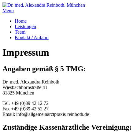
Menu
Home
Leistungen
Team
Kontakt / Anfahrt
Impressum
Angaben gemäß § 5 TMG:
Dr. med. Alexandra Reinboth
Wiesbachhornstraße 41
81825 München
Tel. +49 (0)89 42 12 72
Fax +49 (0)89 42 52 27
Email: info@allgemeinarztpraxis-reinboth.de
Zuständige Kassenärztliche Vereinigung: