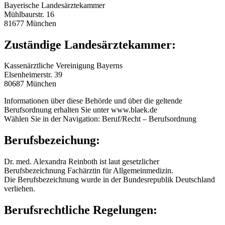
Bayerische Landesärztekammer
Mühlbaurstr. 16
81677 München
Zuständige Landesärztekammer:
Kassenärztliche Vereinigung Bayerns
Elsenheimerstr. 39
80687 München
Informationen über diese Behörde und über die geltende
Berufsordnung erhalten Sie unter www.blaek.de
Wählen Sie in der Navigation: Beruf/Recht – Berufsordnung
Berufsbezeichung:
Dr. med. Alexandra Reinboth ist laut gesetzlicher
Berufsbezeichnung Fachärztin für Allgemeinmedizin.
Die Berufsbezeichnung wurde in der Bundesrepublik Deutschland
verliehen.
Berufsrechtliche Regelungen: